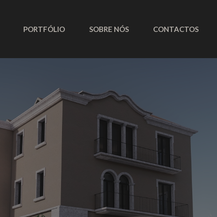
PORTFÓLIO
SOBRE NÓS
CONTACTOS