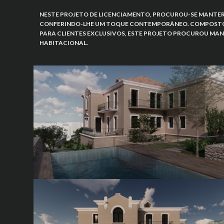
NESTE PROJETO DE LICENCIAMENTO, PROCUROU-SE MANTER
CONFERINDO-LHE UM TOQUE CONTEMPORÂNEO. COMPOSTO 
PARA CLIENTES EXCLUSIVOS, ESTE PROJETO PROCUROU MAN
HABITACIONAL.