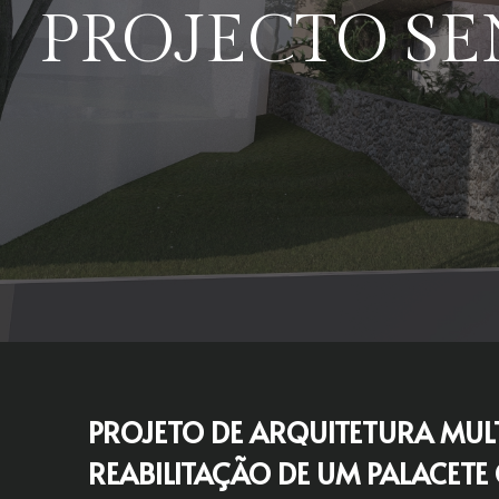
PROJECTO S
PROJETO DE ARQUITETURA MUL
REABILITAÇÃO DE UM PALACETE